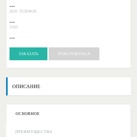
---
ДОП. ТЕЛЕФОН:
---
УНП:
---
ЗАКАЗАТЬ
ПОЖАЛОВАТЬСЯ
ОПИСАНИЕ
ОСНОВНОЕ
ПРЕИМУЩЕСТВА