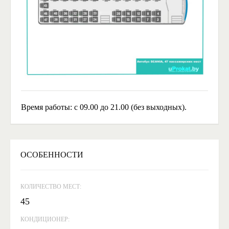
Время работы: с 09.00 до 21.00 (без выходных).
ОСОБЕННОСТИ
КОЛИЧЕСТВО МЕСТ:
45
КОНДИЦИОНЕР: