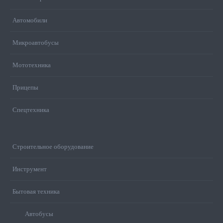
Автомобили
Микроавтобусы
Мототехника
Прицепы
Спецтехника
Строительное оборудование
Инструмент
Бытовая техника
Автобусы