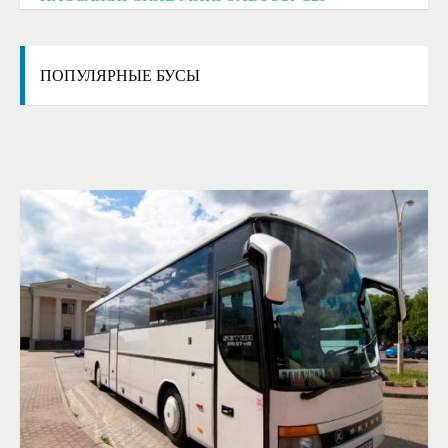
ПОПУЛЯРНЫЕ
БУСЫ