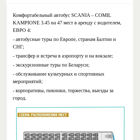
Комфортабельный автобус SCANIA – COMIL
KAMPIONE 3.45 на 47 мест в аренду с водителем,
ЕВРО 4:
- автобусные туры по Европе, странам Балтии и
СНГ;
- трансфер и встреча в аэропорту и на вокзале;
- экскурсионные туры по Беларуси;
- обслуживание культурных и спортивных
мероприятий;
- корпоративы, пикники, торжества, выезды за
город.