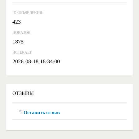
ID ОБЪЯВЛЕНИЯ:
423
ПОКАЗОВ:
1875
ИСТЕКАЕТ:
2026-08-18 18:34:00
ОТЗЫВЫ
Оставить отзыв