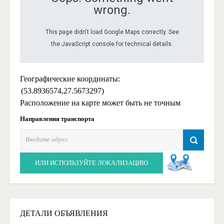
wrong.
This page didn't load Google Maps correctly. See
the JavaScript console for technical details.
Географические координаты:
(53.8936574,27.5673297)
Расположение на карте может быть не точным
Направления транспорта
ИЛИ ИСПОЛЬЗУЙТЕ ЛОКАЛИЗАЦИЮ
ДЕТАЛИ ОБЪЯВЛЕНИЯ