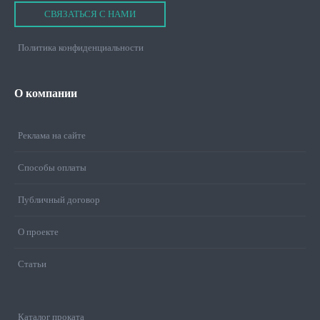
СВЯЗАТЬСЯ С НАМИ
Политика конфиденциальности
О
компании
Реклама на сайте
Способы оплаты
Публичный договор
О проекте
Статьи
Каталог проката