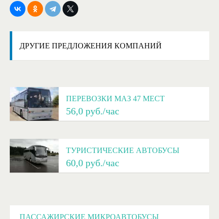
ДРУГИЕ
ПРЕДЛОЖЕНИЯ КОМПАНИЙ
ПЕРЕВОЗКИ МАЗ 47 МЕСТ
56,0
руб./час
ТУРИСТИЧЕСКИЕ АВТОБУСЫ
60,0
руб./час
ПАССАЖИРСКИЕ МИКРОАВТОБУСЫ