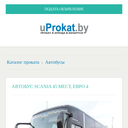
ПОДАТЬ ОБЪЯВЛЕНИЕ
Каталог проката
Автобусы
АВТОБУС SCANIA 45 МЕСТ, ЕВРО 4