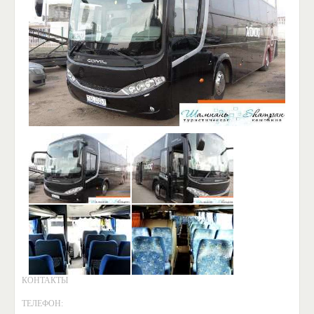
КОНТАКТЫ
ТЕЛЕФОН: