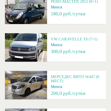
РЕНО МАСТЕР, 2012 (8+1)
Минск
180,0
руб./сутки
VW CARAVELLE T6 (7+1)
Минск
300,0
руб./сутки
МЕРСЕДЕС ВИТО W447 (8
МЕСТ)
Минск
200,0
руб./сутки