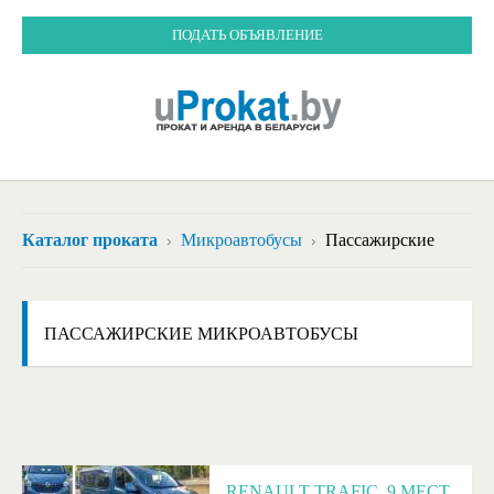
ПОДАТЬ ОБЪЯВЛЕНИЕ
Каталог проката
Микроавтобусы
Пассажирские
ПАССАЖИРСКИЕ МИКРОАВТОБУСЫ
RENAULT TRAFIC, 9 МЕСТ