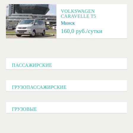
VOLKSWAGEN
CARAVELLE T5
Минск
160,0
руб./сутки
ПАССАЖИРСКИЕ
ГРУЗОПАССАЖИРСКИЕ
ГРУЗОВЫЕ