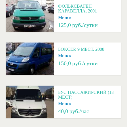
ФОЛЬКСВАГЕН
КАРАВЕЛЛА, 2001
Минск
125,0
руб./сутки
БОКСЕР, 9 МЕСТ, 2008
Минск
150,0
руб./сутки
БУС ПАССАЖИРСКИЙ (18
МЕСТ)
Минск
40,0
руб./час