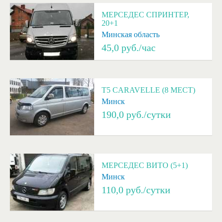
МЕРСЕДЕС СПРИНТЕР,
20+1
Минская область
45,0
руб./час
T5 CARAVELLE (8 МЕСТ)
Минск
190,0
руб./сутки
МЕРСЕДЕС ВИТО (5+1)
Минск
110,0
руб./сутки