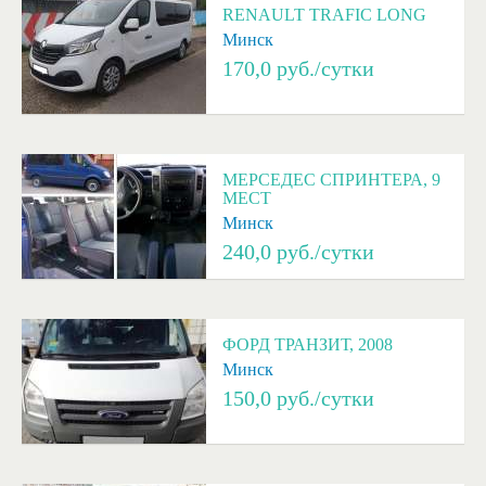
RENAULT TRAFIC LONG
Минск
170,0
руб./сутки
МЕРСЕДЕС СПРИНТЕРА, 9
МЕСТ
Минск
240,0
руб./сутки
ФОРД ТРАНЗИТ, 2008
Минск
150,0
руб./сутки