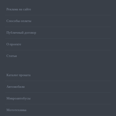
Реклама на сайте
Способы оплаты
Публичный договор
О проекте
Статьи
Каталог проката
Автомобили
Микроавтобусы
Мототехника