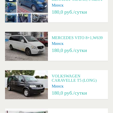
Минск
180,0
руб./сутки
MERCEDES VITO 8+1,W639
Минск
180,0
руб./сутки
VOLKSWAGEN
CARAVELLE T5 (LONG)
Минск
180,0
руб./сутки