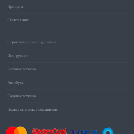
Прицепы
Спецтехника
Строительное оборудование
Инструмент
Бытовая техника
Автобусы
Садовая техника
Пользовательское соглашение