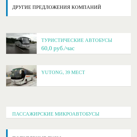
ДРУГИЕ
ПРЕДЛОЖЕНИЯ КОМПАНИЙ
ТУРИСТИЧЕСКИЕ АВТОБУСЫ
60,0
руб./час
YUTONG, 39 МЕСТ
ПАССАЖИРСКИЕ МИКРОАВТОБУСЫ