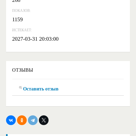
ПОКАЗОВ:
1159
ИСТЕКАЕТ:
2027-03-31 20:03:00
ОТЗЫВЫ
Оставить отзыв