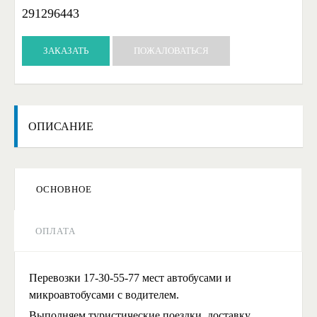
291296443
ЗАКАЗАТЬ
ПОЖАЛОВАТЬСЯ
ОПИСАНИЕ
ОСНОВНОЕ
ОПЛАТА
Перевозки 17-30-55-77 мест автобусами и
микроавтобусами с водителем.
Выполняем туристические поездки, доставку