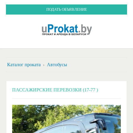
ПОДАТЬ ОБЪЯВЛЕНИЕ
Каталог проката
Автобусы
ПАССАЖИРСКИЕ ПЕРЕВОЗКИ (17-77 )