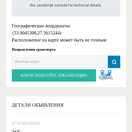
the JavaScript console for technical details.
Географические координаты:
(53.9045398,27.5615244)
Расположение на карте может быть не точным
Направления транспорта
ИЛИ ИСПОЛЬЗУЙТЕ ЛОКАЛИЗАЦИЮ
ДЕТАЛИ ОБЪЯВЛЕНИЯ
ID ОБЪЯВЛЕНИЯ:
268