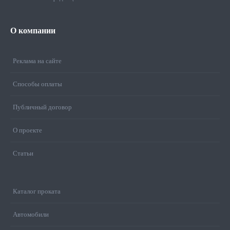
О
компании
Реклама на сайте
Способы оплаты
Публичный договор
О проекте
Статьи
Каталог проката
Автомобили