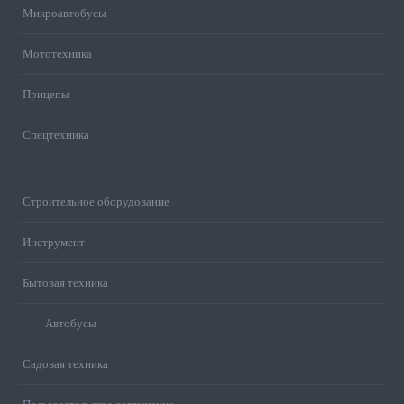
Микроавтобусы
Мототехника
Прицепы
Спецтехника
Строительное оборудование
Инструмент
Бытовая техника
Автобусы
Садовая техника