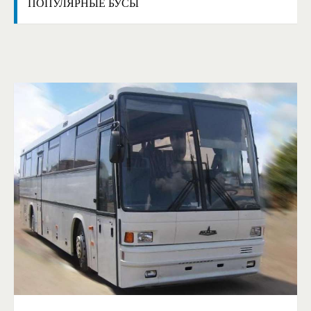
ПОПУЛЯРНЫЕ
БУСЫ