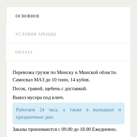
ОСНОВНОЕ
УСЛОВИЯ АРЕНДЫ
ОПЛАТА
Перевозка грузов по Минску и Минской области.
Самосвал МАЗ до 10 тонн, 14 кубов.
Песок, гравий, щебень с доставкой.
Вывоз мусора под ключ.
Работаем 24 часа, а также в выходные и
праздничные дни.
Заказы принимаются с 09.00 до 18.00 Ежедневно.