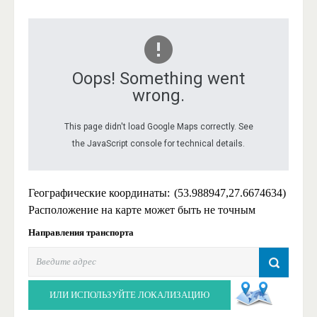
Oops! Something went
wrong.
This page didn't load Google Maps correctly. See
the JavaScript console for technical details.
Географические координаты:
(53.988947,27.6674634)
Расположение на карте может быть не точным
Направления транспорта
ИЛИ ИСПОЛЬЗУЙТЕ ЛОКАЛИЗАЦИЮ