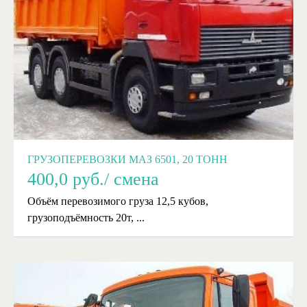
ГРУЗОПЕРЕВОЗКИ МАЗ 6501, 20 ТОНН
400,0
руб./ смена
Объём перевозимого груза 12,5 кубов,
грузоподъёмность 20т, ...