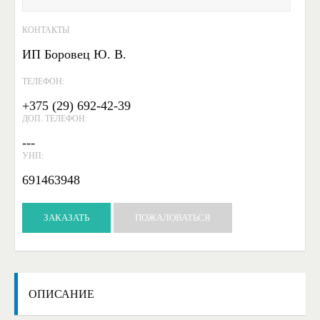
КОНТАКТЫ
ИП Боровец Ю. В.
ТЕЛЕФОН:
+375 (29) 692-42-39
ДОП. ТЕЛЕФОН:
---
УНП:
691463948
ЗАКАЗАТЬ
ПОЖАЛОВАТЬСЯ
ОПИСАНИЕ