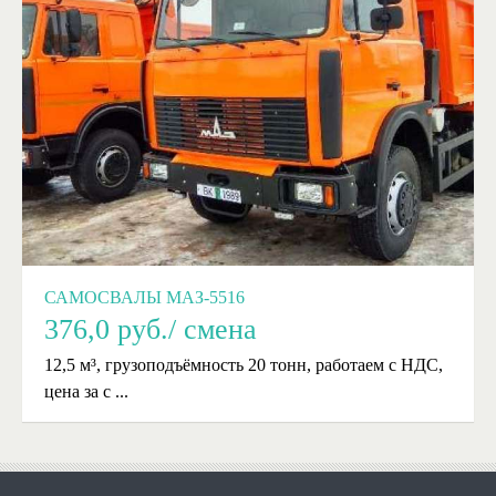
САМОСВАЛЫ МАЗ-5516
376,0
руб./ смена
12,5 м³, грузоподъёмность 20 тонн, работаем с НДС,
цена за с ...