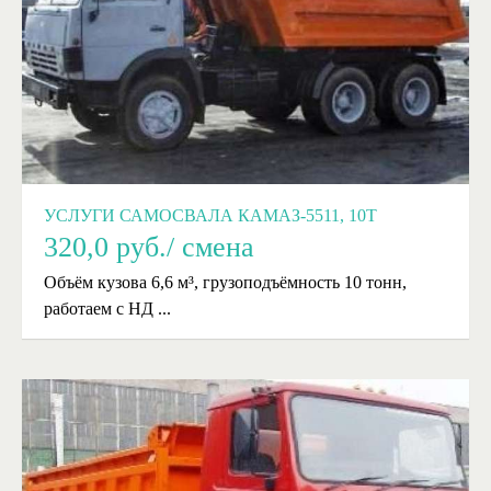
УСЛУГИ САМОСВАЛА КАМАЗ-5511, 10Т
320,0
руб./ смена
Объём кузова 6,6 м³, грузоподъёмность 10 тонн,
работаем с НД ...