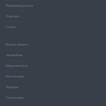
Публичный договор
О проекте
Статьи
Каталог проката
Автомобили
Микроавтобусы
Мототехника
Прицепы
Спецтехника