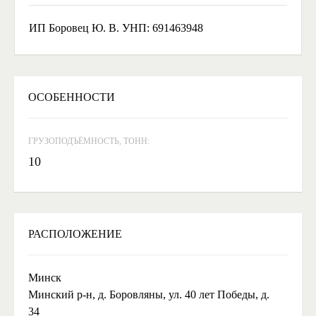
ИП Боровец Ю. В. УНП: 691463948
ОСОБЕННОСТИ
ГРУЗОПОДЪЁМНОСТЬ, ТОНН:
10
РАСПОЛОЖЕНИЕ
Минск
Минский р-н, д. Боровляны, ул. 40 лет Победы, д.
34