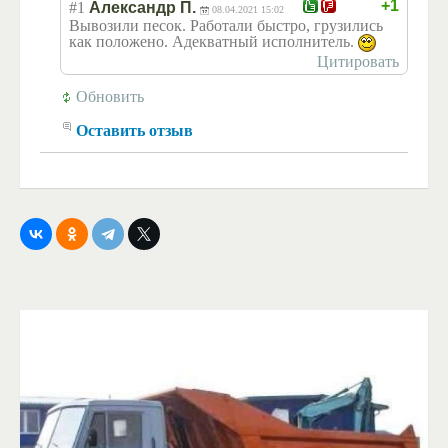
+1
#1
Александр П.
08.04.2021 15:02
Вывозили песок. Работали быстро, грузились
как положено. Адекватный исполнитель.
Цитировать
Обновить
Оставить отзыв