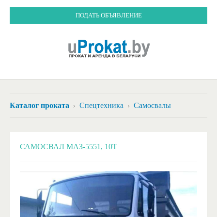
ПОДАТЬ ОБЪЯВЛЕНИЕ
Каталог проката
Спецтехника
Самосвалы
САМОСВАЛ МАЗ-5551, 10Т