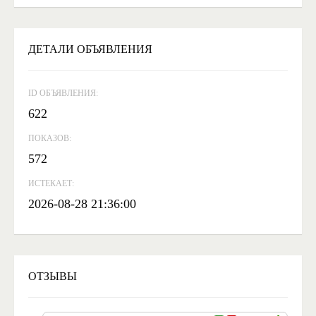
ДЕТАЛИ ОБЪЯВЛЕНИЯ
ID ОБЪЯВЛЕНИЯ:
622
ПОКАЗОВ:
572
ИСТЕКАЕТ:
2026-08-28 21:36:00
ОТЗЫВЫ