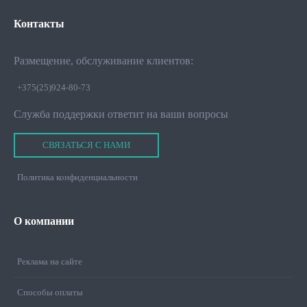
Контакты
Размещение, обслуживание клиентов:
+375(25)924-80-73
Служба поддержки ответит на ваши вопросы
СВЯЗАТЬСЯ С НАМИ
Политика конфиденциальности
О
компании
Реклама на сайте
Способы оплаты