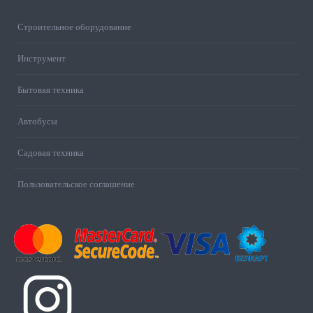
Строительное оборудование
Инструмент
Бытовая техника
Автобусы
Садовая техника
Пользовательское соглашение