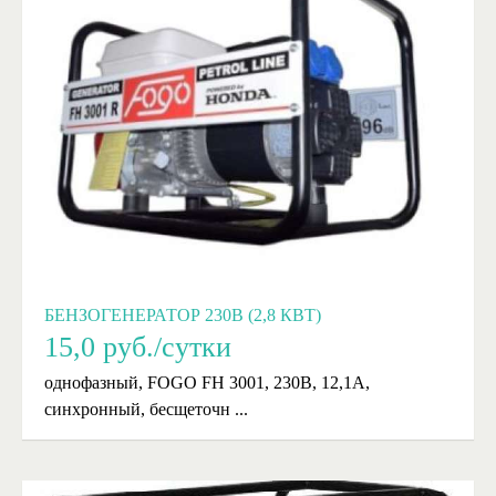
БЕНЗОГЕНЕРАТОР 230В (2,8 КВТ)
15,0
руб./сутки
однофазный, FOGO FH 3001, 230В, 12,1А,
синхронный, бесщеточн ...