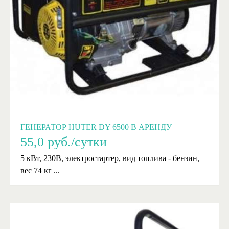
ГЕНЕРАТОР HUTER DY 6500 В АРЕНДУ
55,0
руб./сутки
5 кВт, 230В, электростартер, вид топлива - бензин,
вес 74 кг ...