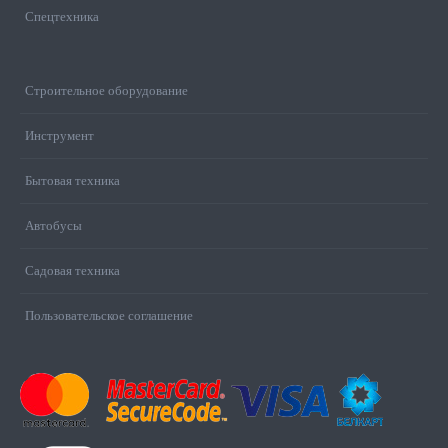
Спецтехника
Строительное оборудование
Инструмент
Бытовая техника
Автобусы
Садовая техника
Пользовательское соглашение