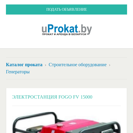
ПОДАТЬ ОБЪЯВЛЕНИЕ
Каталог проката
Строительное оборудование
Генераторы
ЭЛЕКТРОСТАНЦИЯ FOGO FV 15000