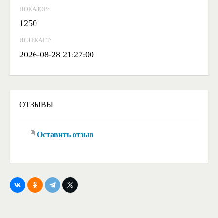
ПОКАЗОВ:
1250
ИСТЕКАЕТ:
2026-08-28 21:27:00
ОТЗЫВЫ
Оставить отзыв