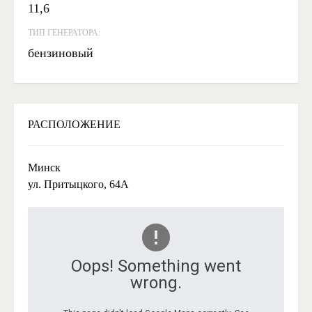
11,6
ТИП ГЕНЕРАТОРА:
бензиновый
РАСПОЛОЖЕНИЕ
Минск
ул. Притыцкого, 64А
Oops! Something went
wrong.