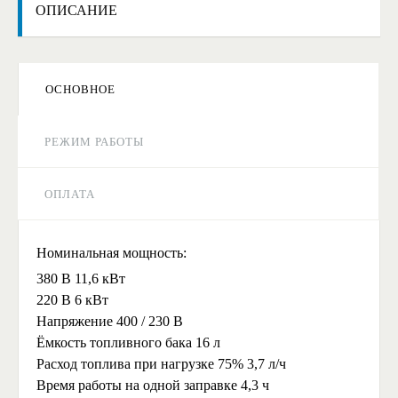
ОПИСАНИЕ
ОСНОВНОЕ
РЕЖИМ РАБОТЫ
ОПЛАТА
Номинальная мощность:
380 В 11,6 кВт
220 В 6 кВт
Напряжение 400 / 230 В
Ёмкость топливного бака 16 л
Расход топлива при нагрузке 75% 3,7 л/ч
Время работы на одной заправке 4,3 ч