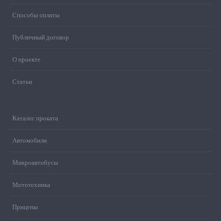
Способы оплаты
Публичный договор
О проекте
Статьи
Каталог проката
Автомобили
Микроавтобусы
Мототехника
Прицепы