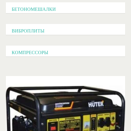
БЕТОНОМЕШАЛКИ
ВИБРОПЛИТЫ
КОМПРЕССОРЫ