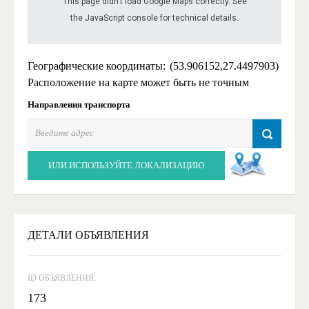
This page didn't load Google Maps correctly. See
the JavaScript console for technical details.
Географические координаты:
(53.906152,27.4497903)
Расположение на карте может быть не точным
Направления транспорта
ИЛИ ИСПОЛЬЗУЙТЕ ЛОКАЛИЗАЦИЮ
ДЕТАЛИ ОБЪЯВЛЕНИЯ
ID ОБЪЯВЛЕНИЯ:
173