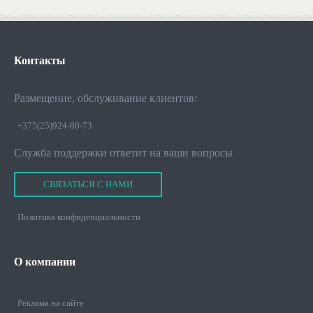
Контакты
Размещение, обслуживание клиентов:
+375(25)924-80-73
Служба поддержки ответит на ваши вопросы
СВЯЗАТЬСЯ С НАМИ
Политика конфиденциальности
О
компании
Реклама на сайте