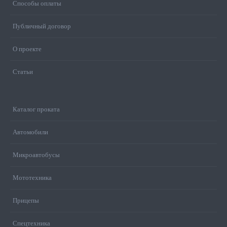
Способы оплаты
Публичный договор
О проекте
Статьи
Каталог проката
Автомобили
Микроавтобусы
Мототехника
Прицепы
Спецтехника