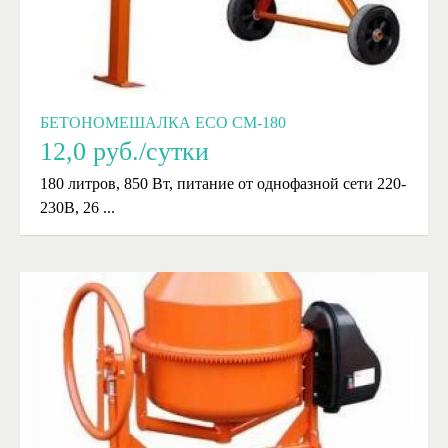
БЕТОНОМЕШАЛКА ECO CM-180
12,0
руб./сутки
180 литров, 850 Вт, питание от однофазной сети 220-
230В, 26 ...