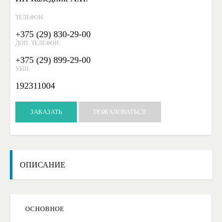
ТЕЛЕФОН:
+375 (29) 830-29-00
ДОП. ТЕЛЕФОН:
+375 (29) 899-29-00
УНП:
192311004
ЗАКАЗАТЬ
ПОЖАЛОВАТЬСЯ
ОПИСАНИЕ
ОСНОВНОЕ