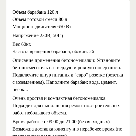
Объем барабана 120 л
Объем готовой смеси 80 л
Мощность двигателя 650 Вт
Напряжение 230В, 50Гц
Вес 60кг.
Частота вращения барабана, об/мин. 26
Описание применения бетономешалки: Установите
бетоносмеситель на твердую и ровную поверхность
Подключите шнур питания к "евро" розетке (розетка
с зоземлением). Наполните барабан: вода, цемент,
песок...
Очень простая и компактная бетономешалка.
Подходит для выполнения ремонтно-строительных
работ небольшого объема.
Время работы: с 09.00 до 21.00 (без выходных).
Возможна доставка клиенту и в нерабочее время (по