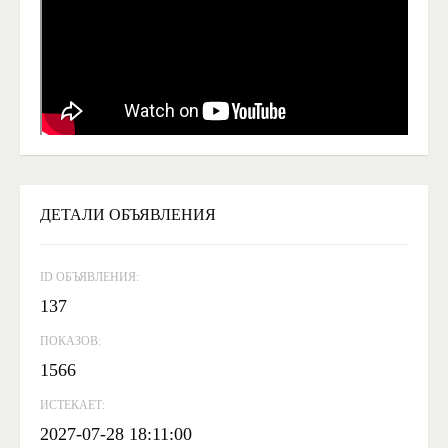
ДЕТАЛИ ОБЪЯВЛЕНИЯ
ID ОБЪЯВЛЕНИЯ:
137
ПОКАЗОВ:
1566
ИСТЕКАЕТ:
2027-07-28 18:11:00