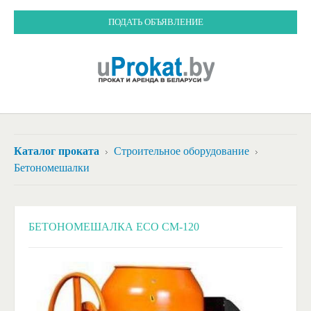
ПОДАТЬ ОБЪЯВЛЕНИЕ
Каталог проката
Строительное оборудование
Бетономешалки
БЕТОНОМЕШАЛКА ECO CM-120