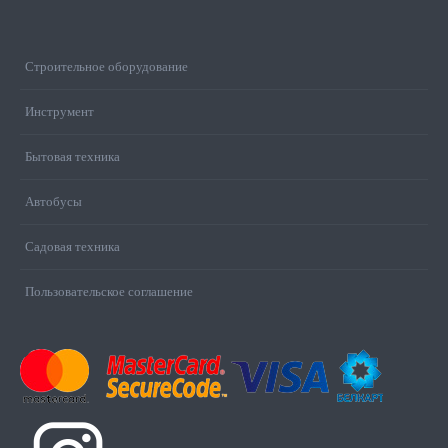
Строительное оборудование
Инструмент
Бытовая техника
Автобусы
Садовая техника
Пользовательское соглашение