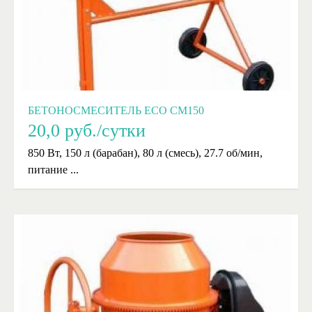
БЕТОНОСМЕСИТЕЛЬ ECO CM150
20,0
руб./сутки
850 Вт, 150 л (барабан), 80 л (смесь), 27.7 об/мин,
питание ...