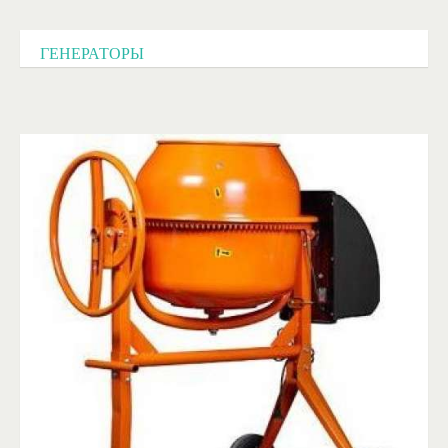
ГЕНЕРАТОРЫ