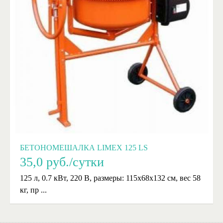
БЕТОНОМЕШАЛКА LIMEX 125 LS
35,0
руб./сутки
125 л, 0.7 кВт, 220 В, размеры: 115х68х132 см, вес 58
кг, пр ...