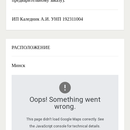
предварительному заказу).
ИП Каледник А.И. УНП 192311004
РАСПОЛОЖЕНИЕ
Минск
Oops! Something went
wrong.
This page didn't load Google Maps correctly. See
the JavaScript console for technical details.