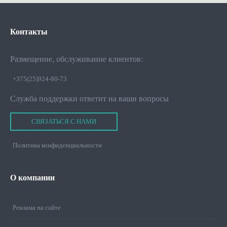
Контакты
Размещение, обслуживание клиентов:
+375(25)924-80-73
Служба поддержки ответит на ваши вопросы
СВЯЗАТЬСЯ С НАМИ
Политика конфиденциальности
О
компании
Реклама на сайте