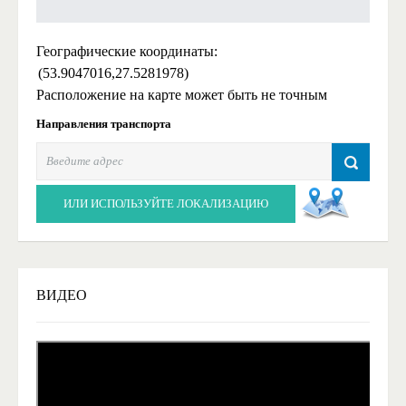
Географические координаты:
(53.9047016,27.5281978)
Расположение на карте может быть не точным
Направления транспорта
ИЛИ ИСПОЛЬЗУЙТЕ ЛОКАЛИЗАЦИЮ
ВИДЕО