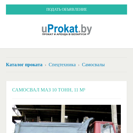
ПОДАТЬ ОБЪЯВЛЕНИЕ
Каталог проката
Спецтехника
Самосвалы
САМОСВАЛ МАЗ 10 ТОНН, 11 М³