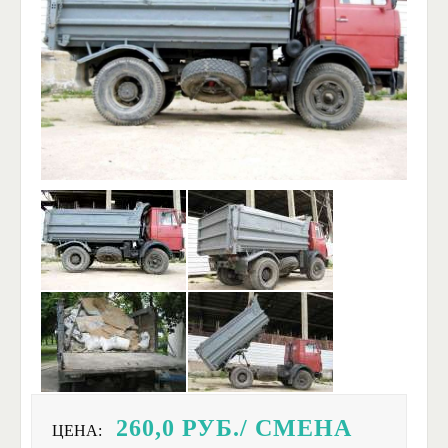
260,0
РУБ./ СМЕНА
ЦЕНА: