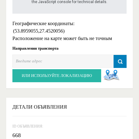
the JavaScript console for technical details.
Географические координаты:
(53.8959055,27.4520056)
Расположение на карте может быть не точным
Направления транспорта
ИЛИ ИСПОЛЬЗУЙТЕ ЛОКАЛИЗАЦИЮ
ДЕТАЛИ ОБЪЯВЛЕНИЯ
ID ОБЪЯВЛЕНИЯ:
668