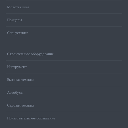
Мототехника
Прицепы
Спецтехника
Строительное оборудование
Инструмент
Бытовая техника
Автобусы
Садовая техника
Пользовательское соглашение