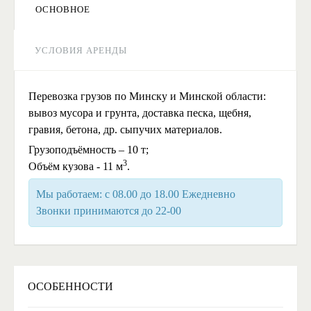
ОСНОВНОЕ
УСЛОВИЯ АРЕНДЫ
Перевозка грузов по Минску и Минской области:
вывоз мусора и грунта, доставка песка, щебня,
гравия, бетона, др. сыпучих материалов.
Грузоподъёмность – 10 т;
3
Объём кузова - 11 м
.
Мы работаем: с 08.00 до 18.00 Ежедневно
Звонки принимаются до 22-00
ОСОБЕННОСТИ