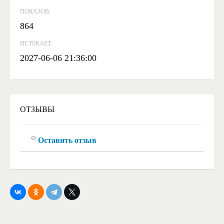
ПОКАЗОВ:
864
ИСТЕКАЕТ:
2027-06-06 21:36:00
ОТЗЫВЫ
Оставить отзыв