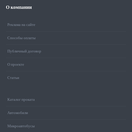
О
компании
Реклама на сайте
Способы оплаты
Публичный договор
О проекте
Статьи
Каталог проката
Автомобили
Микроавтобусы