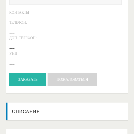
КОНТАКТЫ
ТЕЛЕФОН:
---
ДОП. ТЕЛЕФОН:
---
УНП:
---
ЗАКАЗАТЬ
ПОЖАЛОВАТЬСЯ
ОПИСАНИЕ