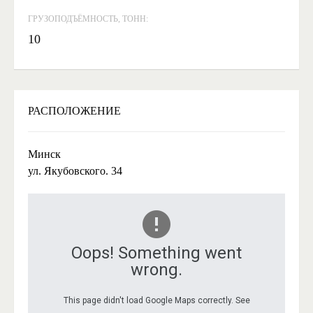
ГРУЗОПОДЪЁМНОСТЬ, ТОНН:
10
РАСПОЛОЖЕНИЕ
Минск
ул. Якубовского. 34
Oops! Something went
wrong.
This page didn't load Google Maps correctly. See