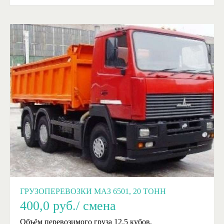
ГРУЗОПЕРЕВОЗКИ МАЗ 6501, 20 ТОНН
400,0
руб./ смена
Объём перевозимого груза 12,5 кубов,