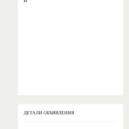
B
ДЕТАЛИ ОБЪЯВЛЕНИЯ