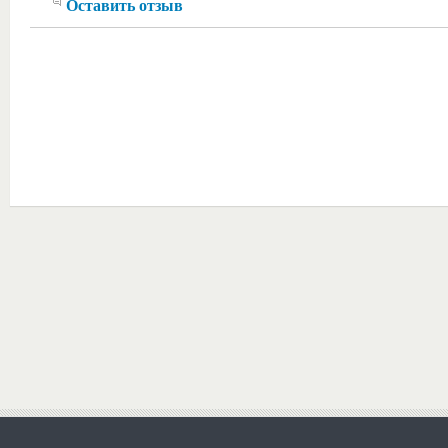
Оставить отзыв