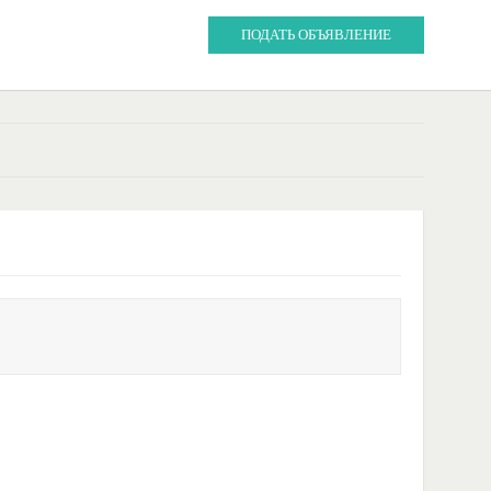
ПОДАТЬ ОБЪЯВЛЕНИЕ