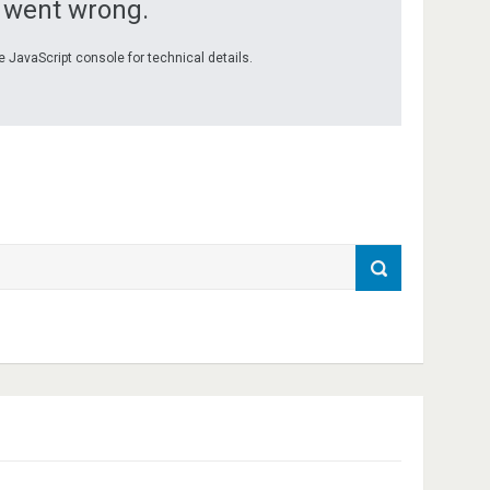
 went wrong.
e JavaScript console for technical details.