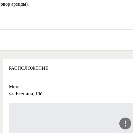
овор аренды).
РАСПОЛОЖЕНИЕ
Минск
ул. Есенина, 19б