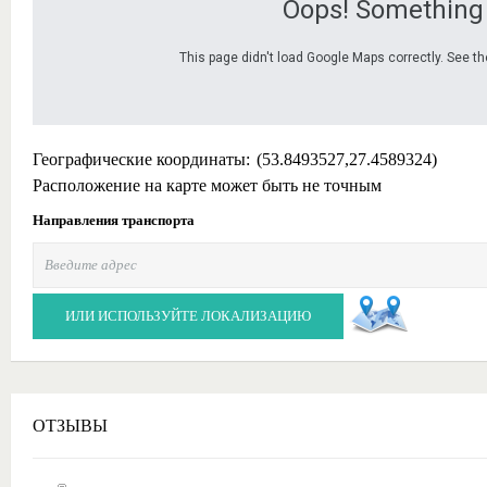
Oops! Something
This page didn't load Google Maps correctly. See th
Географические координаты:
(53.8493527,27.4589324)
Расположение на карте может быть не точным
Направления транспорта
ИЛИ ИСПОЛЬЗУЙТЕ ЛОКАЛИЗАЦИЮ
ОТЗЫВЫ