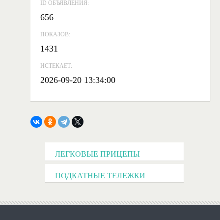
ID ОБЪЯВЛЕНИЯ:
656
ПОКАЗОВ:
1431
ИСТЕКАЕТ:
2026-09-20 13:34:00
ЛЕГКОВЫЕ ПРИЦЕПЫ
ПОДКАТНЫЕ ТЕЛЕЖКИ