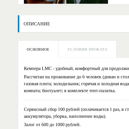
ОПИСАНИЕ
ОСНОВНОЕ
УСЛОВИЯ ПРОКАТА
Кемпера LMC - удобный, комфортный для продолжит
Рассчитан на проживание до 6 человек (диван и сто
газовая плита; холодильник; горячая и холодная во
комната; биотуалет; в комплекте тент-палатка.
Сервисный сбор 100 рублей (оплачивается 1 раз, в с
аккумулятора, уборка, наполнение воды).
Залог от 600 до 1000 рублей.